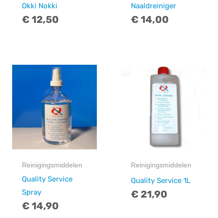
Okki Nokki
Naaldreiniger
€
12,50
€
14,00
Reinigingsmiddelen
Reinigingsmiddelen
Quality Service
Quality Service 1L
Spray
€
21,90
€
14,90