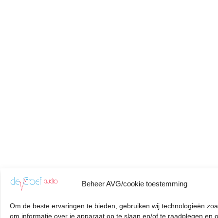
Beheer AVG/cookie toestemming
Om de beste ervaringen te bieden, gebruiken wij technologieën zoa
om informatie over je apparaat op te slaan en/of te raadplegen en 