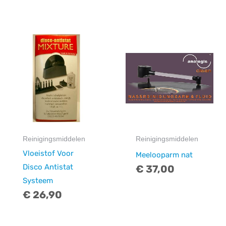
Reinigingsmiddelen
Reinigingsmiddelen
Vloeistof Voor
Meelooparm nat
Disco Antistat
€
37,00
Systeem
€
26,90