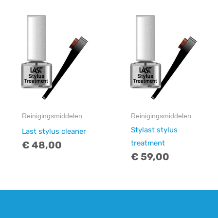
Reinigingsmiddelen
Reinigingsmiddelen
Stylast stylus
Last stylus cleaner
treatment
€
48,00
€
59,00