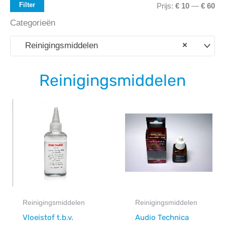
Filter
Prijs:
€ 10
—
€ 60
Categorieën
Reinigingsmiddelen
×
Reinigingsmiddelen
Reinigingsmiddelen
Reinigingsmiddelen
Vloeistof t.b.v.
Audio Technica