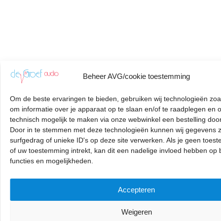
Beheer AVG/cookie toestemming
Om de beste ervaringen te bieden, gebruiken wij technologieën zoa
om informatie over je apparaat op te slaan en/of te raadplegen en 
technisch mogelijk te maken via onze webwinkel een bestelling door
Door in te stemmen met deze technologieën kunnen wij gegevens z
surfgedrag of unieke ID's op deze site verwerken. Als je geen toes
of uw toestemming intrekt, kan dit een nadelige invloed hebben op
functies en mogelijkheden.
Accepteren
Weigeren