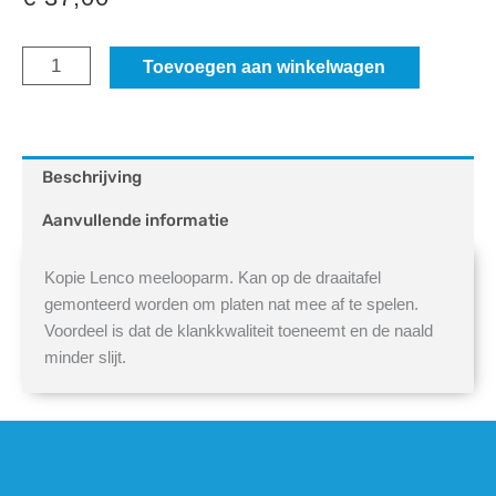
Meelooparm
Toevoegen aan winkelwagen
nat
aantal
Beschrijving
Aanvullende informatie
Kopie Lenco meelooparm. Kan op de draaitafel
gemonteerd worden om platen nat mee af te spelen.
Voordeel is dat de klankkwaliteit toeneemt en de naald
minder slijt.