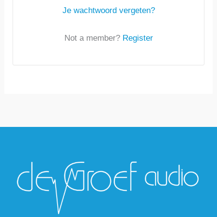
Je wachtwoord vergeten?
Not a member?
Register