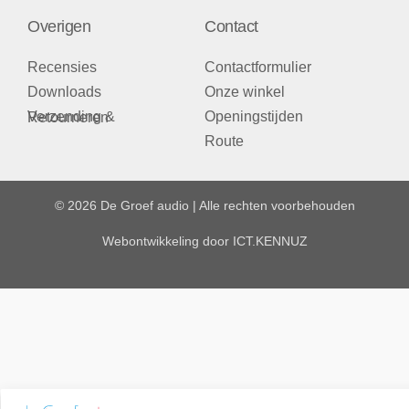
Overigen
Contact
Recensies
Contactformulier
Downloads
Onze winkel
Openingstijden
Verzending & Retourneren
Route
© 2026 De Groef audio | Alle rechten voorbehouden
Webontwikkeling door
ICT.KENNUZ