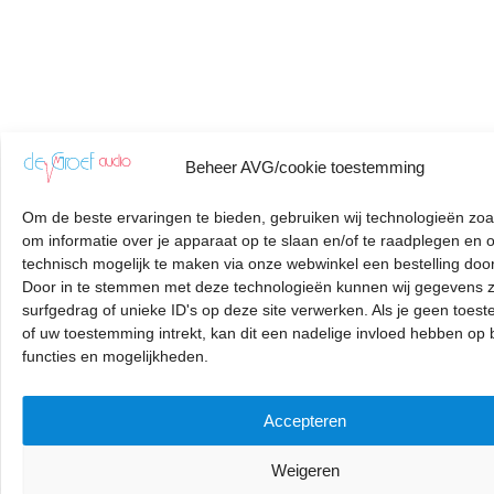
Beheer AVG/cookie toestemming
Om de beste ervaringen te bieden, gebruiken wij technologieën zoa
om informatie over je apparaat op te slaan en/of te raadplegen en 
technisch mogelijk te maken via onze webwinkel een bestelling door
Door in te stemmen met deze technologieën kunnen wij gegevens z
surfgedrag of unieke ID's op deze site verwerken. Als je geen toes
of uw toestemming intrekt, kan dit een nadelige invloed hebben op
functies en mogelijkheden.
Accepteren
Weigeren