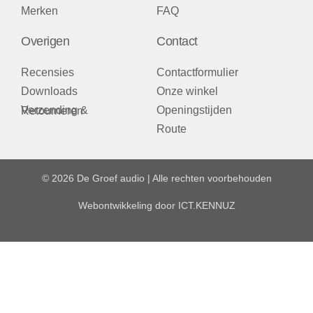
Merken
FAQ
Overigen
Contact
Recensies
Contactformulier
Downloads
Onze winkel
Openingstijden
Verzending & Retourneren
Route
© 2026 De Groef audio | Alle rechten voorbehouden
Webontwikkeling door
ICT.KENNUZ