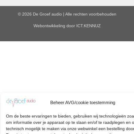
© 2026 De Groef audio | Alle rechten voorbehouden
Webontwikkeling door
ICT.KENNUZ
Beheer AVG/cookie toestemming
Om de beste ervaringen te bieden, gebruiken wij technologieën zoa
om informatie over je apparaat op te slaan en/of te raadplegen en 
technisch mogelijk te maken via onze webwinkel een bestelling door