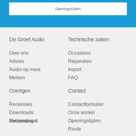
Openingstijden
De Groef Audio
Technische zaken
Over ons
Occasions
Advies
Reparaties
Audio op maat
Import
Merken
FAQ
Overigen
Contact
Recensies
Contactformulier
Downloads
Onze winkel
Openingstijden
Verzending & Retourneren
Route