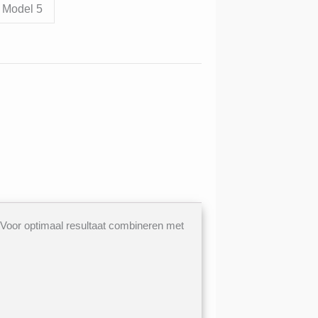
Model 5
Voor optimaal resultaat combineren met