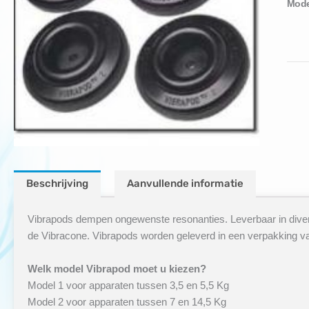
Mode
Beschrijving
Aanvullende informatie
Vibrapods dempen ongewenste resonanties. Leverbaar in diver
de Vibracone. Vibrapods worden geleverd in een verpakking va
Welk model Vibrapod moet u kiezen?
Model 1 voor apparaten tussen 3,5 en 5,5 Kg
Model 2 voor apparaten tussen 7 en 14,5 Kg