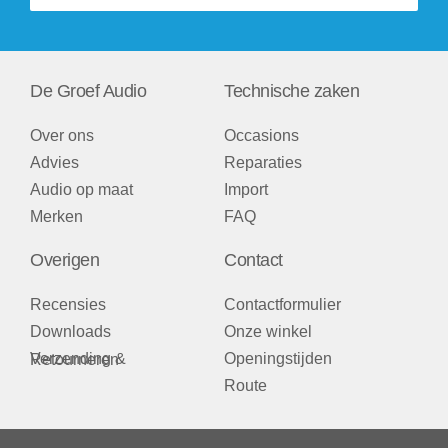
De Groef Audio
Technische zaken
Over ons
Occasions
Advies
Reparaties
Audio op maat
Import
Merken
FAQ
Overigen
Contact
Recensies
Contactformulier
Downloads
Onze winkel
Openingstijden
Verzending & Retourneren
Route