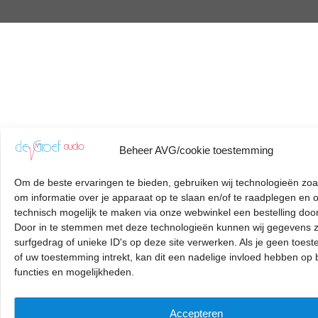
Beheer AVG/cookie toestemming
Om de beste ervaringen te bieden, gebruiken wij technologieën zoa
om informatie over je apparaat op te slaan en/of te raadplegen en 
technisch mogelijk te maken via onze webwinkel een bestelling door
Door in te stemmen met deze technologieën kunnen wij gegevens z
surfgedrag of unieke ID's op deze site verwerken. Als je geen toes
of uw toestemming intrekt, kan dit een nadelige invloed hebben op
functies en mogelijkheden.
Accepteren