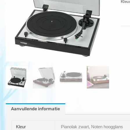
Kleu
Aanvullende informatie
Kleur
Pianolak zwart, Noten hoogglans