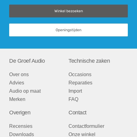
Winkel bezoeken
Openingstijden
De Groef Audio
Technische zaken
Over ons
Occasions
Advies
Reparaties
Audio op maat
Import
Merken
FAQ
Overigen
Contact
Recensies
Contactformulier
Downloads
Onze winkel