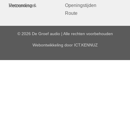
Openingstijden
Verzending & Retourneren
Route
© 2026 De Groef audio | Alle rechten voorbehouden
Webontwikkeling door
ICT.KENNUZ