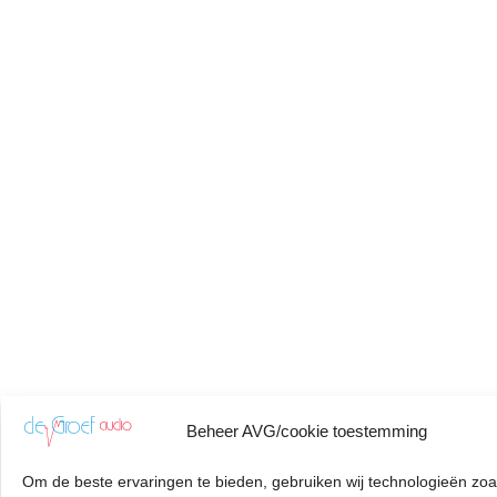
Beheer AVG/cookie toestemming
Om de beste ervaringen te bieden, gebruiken wij technologieën zoa