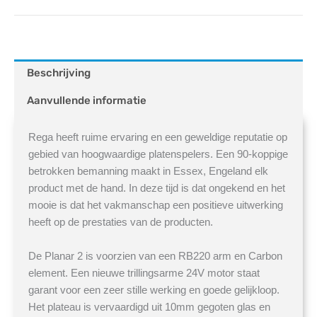
Beschrijving
Aanvullende informatie
Rega heeft ruime ervaring en een geweldige reputatie op
gebied van hoogwaardige platenspelers. Een 90-koppige
betrokken bemanning maakt in Essex, Engeland elk
product met de hand. In deze tijd is dat ongekend en het
mooie is dat het vakmanschap een positieve uitwerking
heeft op de prestaties van de producten.
De Planar 2 is voorzien van een RB220 arm en Carbon
element. Een nieuwe trillingsarme 24V motor staat
garant voor een zeer stille werking en goede gelijkloop.
Het plateau is vervaardigd uit 10mm gegoten glas en