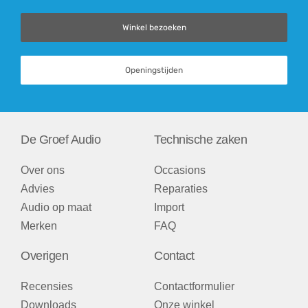
Winkel bezoeken
Openingstijden
De Groef Audio
Technische zaken
Over ons
Occasions
Advies
Reparaties
Audio op maat
Import
Merken
FAQ
Overigen
Contact
Recensies
Contactformulier
Downloads
Onze winkel