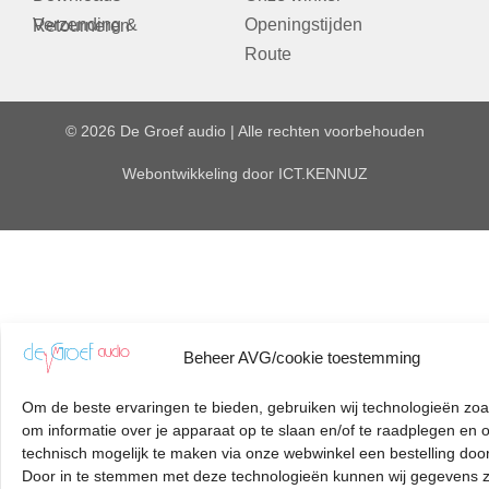
Openingstijden
Verzending & Retourneren
Route
© 2026 De Groef audio | Alle rechten voorbehouden
Webontwikkeling door
ICT.KENNUZ
Beheer AVG/cookie toestemming
Om de beste ervaringen te bieden, gebruiken wij technologieën zoa
om informatie over je apparaat op te slaan en/of te raadplegen en 
technisch mogelijk te maken via onze webwinkel een bestelling door
Door in te stemmen met deze technologieën kunnen wij gegevens z