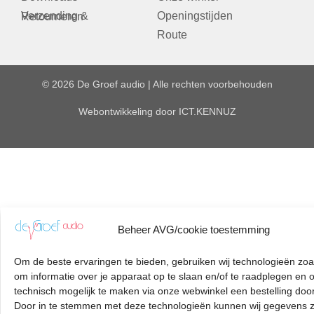
Openingstijden
Verzending & Retourneren
Route
© 2026 De Groef audio | Alle rechten voorbehouden
Webontwikkeling door
ICT.KENNUZ
Beheer AVG/cookie toestemming
Om de beste ervaringen te bieden, gebruiken wij technologieën zoa
om informatie over je apparaat op te slaan en/of te raadplegen en 
technisch mogelijk te maken via onze webwinkel een bestelling door
Door in te stemmen met deze technologieën kunnen wij gegevens z