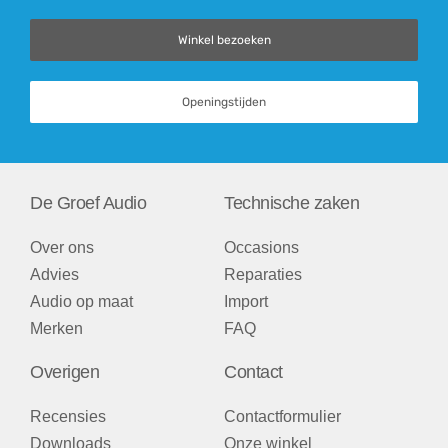
Winkel bezoeken
Openingstijden
De Groef Audio
Technische zaken
Over ons
Occasions
Advies
Reparaties
Audio op maat
Import
Merken
FAQ
Overigen
Contact
Recensies
Contactformulier
Downloads
Onze winkel