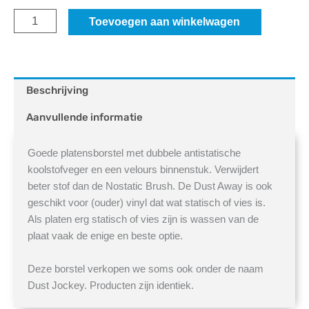
Tonar
Toevoegen aan winkelwagen
Dustaway
aantal
Beschrijving
Aanvullende informatie
Goede platensborstel met dubbele antistatische
koolstofveger en een velours binnenstuk. Verwijdert
beter stof dan de Nostatic Brush. De Dust Away is ook
geschikt voor (ouder) vinyl dat wat statisch of vies is.
Als platen erg statisch of vies zijn is wassen van de
plaat vaak de enige en beste optie.
Deze borstel verkopen we soms ook onder de naam
Dust Jockey. Producten zijn identiek.