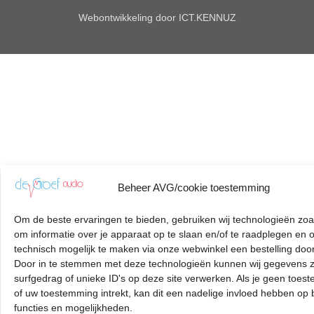
Webontwikkeling door
ICT.KENNUZ
Beheer AVG/cookie toestemming
Om de beste ervaringen te bieden, gebruiken wij technologieën zoa
om informatie over je apparaat op te slaan en/of te raadplegen en 
technisch mogelijk te maken via onze webwinkel een bestelling door
Door in te stemmen met deze technologieën kunnen wij gegevens z
surfgedrag of unieke ID's op deze site verwerken. Als je geen toes
of uw toestemming intrekt, kan dit een nadelige invloed hebben op
functies en mogelijkheden.