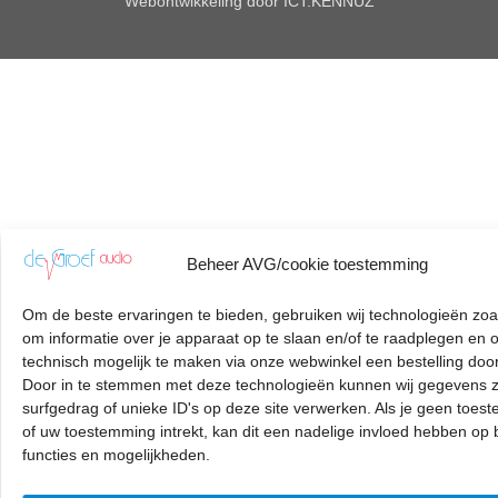
Webontwikkeling door
ICT.KENNUZ
Beheer AVG/cookie toestemming
Om de beste ervaringen te bieden, gebruiken wij technologieën zoa
om informatie over je apparaat op te slaan en/of te raadplegen en 
technisch mogelijk te maken via onze webwinkel een bestelling door
Door in te stemmen met deze technologieën kunnen wij gegevens z
surfgedrag of unieke ID's op deze site verwerken. Als je geen toes
of uw toestemming intrekt, kan dit een nadelige invloed hebben op
functies en mogelijkheden.