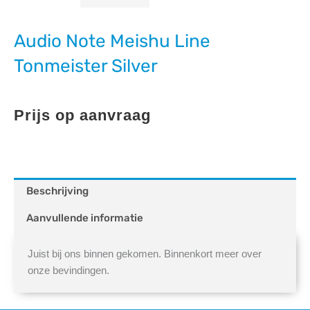
Audio Note Meishu Line
Tonmeister Silver
Prijs op aanvraag
Beschrijving
Aanvullende informatie
Juist bij ons binnen gekomen. Binnenkort meer over
onze bevindingen.