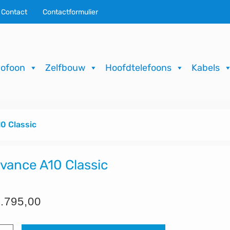
Contact
Contactformulier
ofoon
Zelfbouw
Hoofdtelefoons
Kabels
0 Classic
vance A10 Classic
.795,00