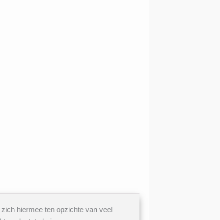
 zich hiermee ten opzichte van veel