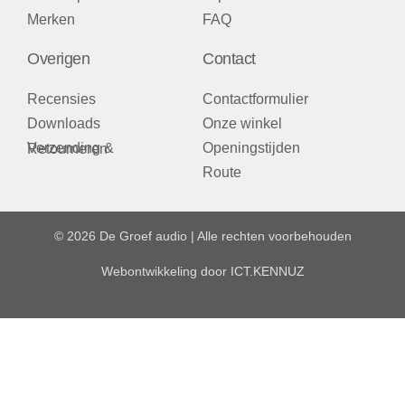
Merken
FAQ
Overigen
Contact
Recensies
Contactformulier
Downloads
Onze winkel
Openingstijden
Verzending & Retourneren
Route
© 2026 De Groef audio | Alle rechten voorbehouden
Webontwikkeling door
ICT.KENNUZ