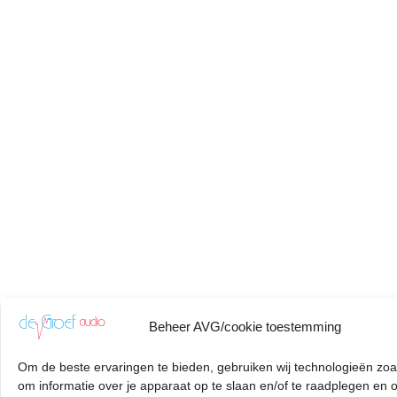
Beheer AVG/cookie toestemming
Om de beste ervaringen te bieden, gebruiken wij technologieën zoa
om informatie over je apparaat op te slaan en/of te raadplegen en 