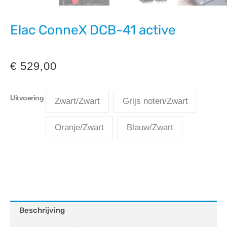
Elac ConneX DCB-41 active
€
529,00
Uitvoering
Zwart/Zwart
Grijs noten/Zwart
Oranje/Zwart
Blauw/Zwart
Beschrijving