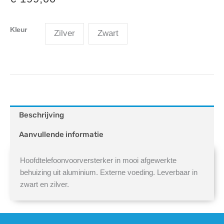
Kleur
Zilver
Zwart
Beschrijving
Aanvullende informatie
Hoofdtelefoonvoorversterker in mooi afgewerkte
behuizing uit aluminium. Externe voeding. Leverbaar in
zwart en zilver.