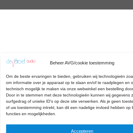
Beheer AVG/cookie toestemming
Om de beste ervaringen te bieden, gebruiken wij technologieën zoa
om informatie over je apparaat op te slaan en/of te raadplegen en 
technisch mogelijk te maken via onze webwinkel een bestelling door
Door in te stemmen met deze technologieën kunnen wij gegevens z
surfgedrag of unieke ID's op deze site verwerken. Als je geen toes
of uw toestemming intrekt, kan dit een nadelige invloed hebben op
functies en mogelijkheden.
Accepteren